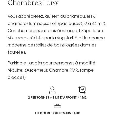
Chambres Luxe
Vous apprécierez, au sein du château, les 8
chambres lumineuses et spacieuses (32 à 44 m2).
Ces chambres sont classées Luxe et Supérieure.
Vous serez séduits par la singularité et le charme
moderne des salles de bains logées dans les
tourelles.
Parking et accès pour personnes à mobilité
réduite. (Ascenseur, Chambre PMR, rampe
d'accès)
2 PERSONNES + 1 LIT D'APPOINT
44 M2
LIT DOUBLE OU LITS JUMEAUX