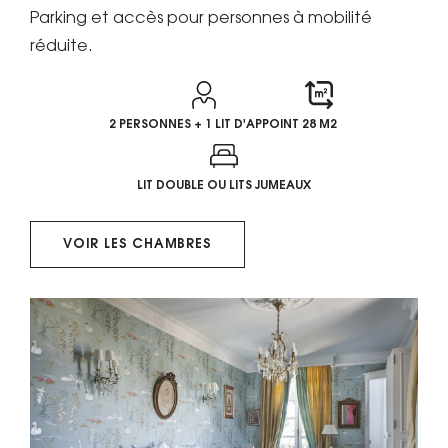
Parking et accès pour personnes à mobilité
réduite.
2 PERSONNES + 1 LIT D'APPOINT
28 M2
LIT DOUBLE OU LITS JUMEAUX
VOIR LES CHAMBRES