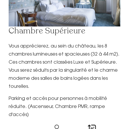
Chambre Supérieure
Vous apprécierez, au sein du château, les 8
chambres lumineuses et spacieuses (32 à 44 m2).
Ces chambres sont classées Luxe et Supérieure.
Vous serez séduits par la singularité et le charme
moderne des salles de bains logées dans les
tourelles.
Parking et accès pour personnes à mobilité
réduite. (Ascenseur, Chambre PMR, rampe
d'accès)