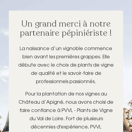
Un grand merci à notre
partenaire pépiniériste !
La naissance d’un vignoble commence
bien avant les premières grappes. Elle
débute avec le choix de plants de vigne
de qualité et le savoir-faire de
professionnels passionnés.
Pour la plantation de nos vignes au
Château d’Apigné, nous avons choisi de
faire confiance à PVVL - Plants de Vigne
du Val de Loire. Fort de plusieurs
décennies d'expérience, PVVL