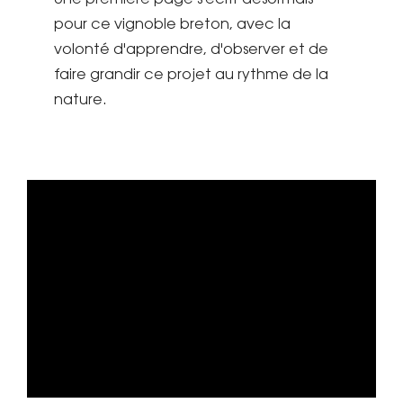
pour ce vignoble breton, avec la
volonté d'apprendre, d'observer et de
faire grandir ce projet au rythme de la
nature.