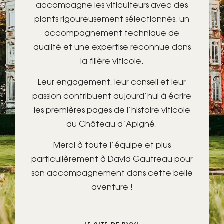
accompagne les viticulteurs avec des
plants rigoureusement sélectionnés, un
accompagnement technique de
qualité et une expertise reconnue dans
la filière viticole.
Leur engagement, leur conseil et leur
passion contribuent aujourd’hui à écrire
les premières pages de l’histoire viticole
du Château d’Apigné.
Merci à toute l’équipe et plus
particulièrement à David Gautreau pour
son accompagnement dans cette belle
aventure !