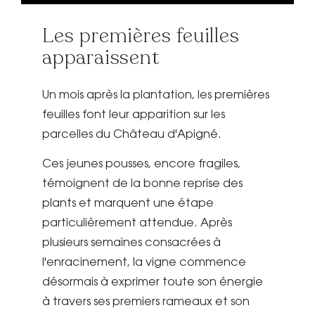
Les premières feuilles
apparaissent
Un mois après la plantation, les premières
feuilles font leur apparition sur les
parcelles du Château d'Apigné.
Ces jeunes pousses, encore fragiles,
témoignent de la bonne reprise des
plants et marquent une étape
particulièrement attendue. Après
plusieurs semaines consacrées à
l'enracinement, la vigne commence
désormais à exprimer toute son énergie
à travers ses premiers rameaux et son