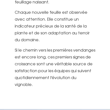
feuillage naissant.
Chaque nouvelle feuille est observée
avec attention. Elle constitue un
indicateur précieux de la santé de la
plante et de son adaptation au terroir
du domaine.
Si le chemin vers les premières vendanges
est encore long, ces premiers signes de
croissance sont une véritable source de
satisfaction pour les équipes qui suivent
quotidiennement l'évolution du
vignoble.