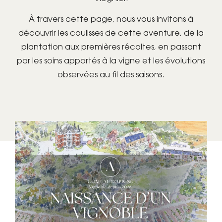
À travers cette page, nous vous invitons à
découvrir les coulisses de cette aventure, de la
plantation aux premières récoltes, en passant
par les soins apportés à la vigne et les évolutions
observées au fil des saisons.