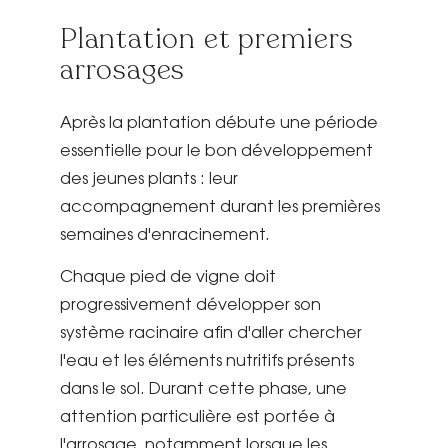
Plantation et premiers
arrosages
Après la plantation débute une période
essentielle pour le bon développement
des jeunes plants : leur
accompagnement durant les premières
semaines d'enracinement.
Chaque pied de vigne doit
progressivement développer son
système racinaire afin d'aller chercher
l'eau et les éléments nutritifs présents
dans le sol. Durant cette phase, une
attention particulière est portée à
l'arrosage, notamment lorsque les