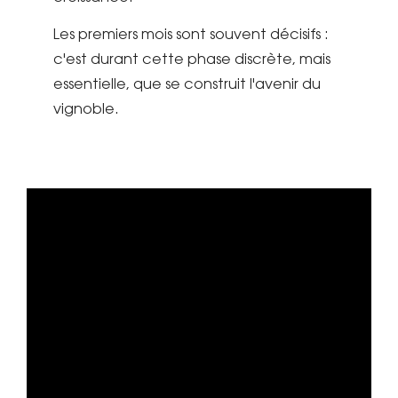
Les premiers mois sont souvent décisifs :
c'est durant cette phase discrète, mais
essentielle, que se construit l'avenir du
vignoble.