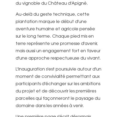
du vignoble du Château d'Apigné.
Au-delà du geste technique, cette
plantation marque le début d'une
aventure humaine et agricole pensée
sur le long terme. Chaque pied mis en
terre représente une promesse d'avenir,
mais aussi un engagement fort en faveur
d'une approche respectueuse du vivant.
L'inauguration s'est poursuivie autour d'un
moment de convivialité permettant aux
participants d'échanger sur les ambitions
du projet et de découvrir les premières
parcelles qui façonneront le paysage du
domaine dans les années à venir.
Une première page s'écrit désormais