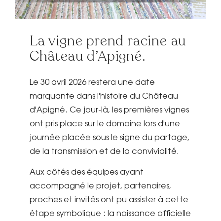
La vigne prend racine au
Château d’Apigné.
Le 30 avril 2026 restera une date
marquante dans l'histoire du Château
d'Apigné. Ce jour-là, les premières vignes
ont pris place sur le domaine lors d'une
journée placée sous le signe du partage,
de la transmission et de la convivialité.
Aux côtés des équipes ayant
accompagné le projet, partenaires,
proches et invités ont pu assister à cette
étape symbolique : la naissance officielle