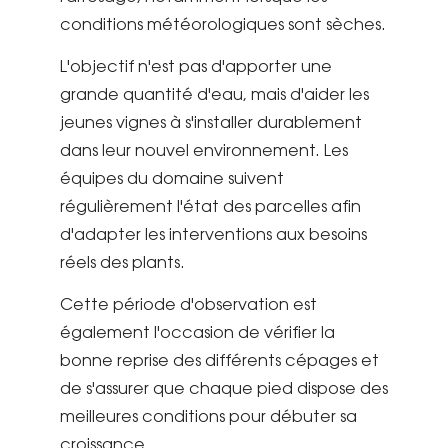
conditions météorologiques sont sèches.
L'objectif n'est pas d'apporter une
grande quantité d'eau, mais d'aider les
jeunes vignes à s'installer durablement
dans leur nouvel environnement. Les
équipes du domaine suivent
régulièrement l'état des parcelles afin
d'adapter les interventions aux besoins
réels des plants.
Cette période d'observation est
également l'occasion de vérifier la
bonne reprise des différents cépages et
de s'assurer que chaque pied dispose des
meilleures conditions pour débuter sa
croissance.