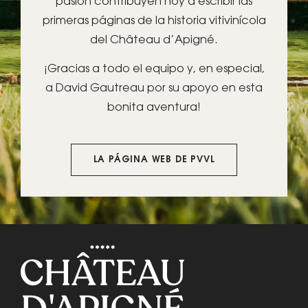
pasión contribuyen hoy a escribir las
primeras páginas de la historia vitivinícola
del Château d’Apigné.
¡Gracias a todo el equipo y, en especial,
a David Gautreau por su apoyo en esta
bonita aventura!
LA PÁGINA WEB DE PVVL