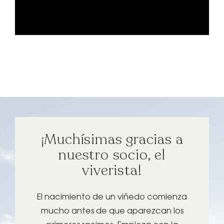
¡Muchísimas gracias a
nuestro socio, el
viverista!
El nacimiento de un viñedo comienza
mucho antes de que aparezcan los