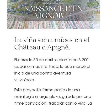
La viña echa raíces en el
Château d’Apigné.
El pasado 30 de abril se plantaron 3.200
cepas en nuestra finca, lo que marcó el
inicio de una bonita aventura
vitivinícola.
Este proyecto forma parte de una
estrategia a largo plazo, guiada por una
firme convicción: trabajar con lo vivo. La