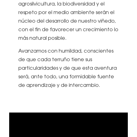
agrosilvicultura, la biodiversidad y el
respeto por el medio ambiente serán el
núcleo del desarrollo de nuestro viñedo,
con el fin de favorecer un crecimiento lo
más natural posible.
Avanzamos con humildad, conscientes
de que cada terruño tiene sus
particularidades y de que esta aventura
será, ante todo, una formidable fuente
de aprendizaje y de intercambio.