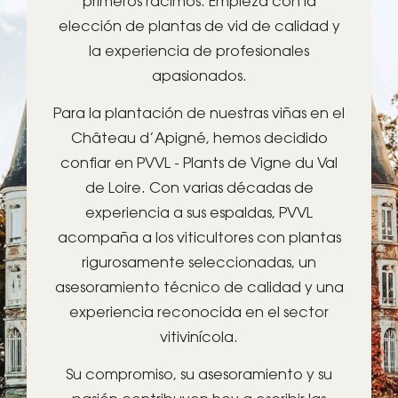
primeros racimos. Empieza con la
elección de plantas de vid de calidad y
la experiencia de profesionales
apasionados.
Para la plantación de nuestras viñas en el
Château d’Apigné, hemos decidido
confiar en PVVL - Plants de Vigne du Val
de Loire. Con varias décadas de
experiencia a sus espaldas, PVVL
acompaña a los viticultores con plantas
rigurosamente seleccionadas, un
asesoramiento técnico de calidad y una
experiencia reconocida en el sector
vitivinícola.
Su compromiso, su asesoramiento y su