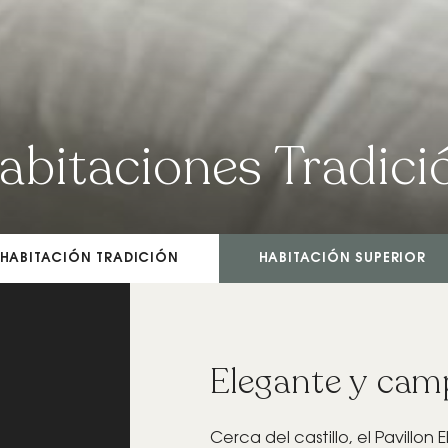
abitaciones Tradici
HABITACIÓN TRADICIÓN
HABITACIÓN SUPERIOR
Elegante y cam
Cerca del castillo, el Pavillon