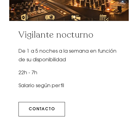
Vigilante nocturno
De 1 a 5 noches a la semana en función
de su disponibilidad
22h - 7h
Salario según perfil
CONTACTO