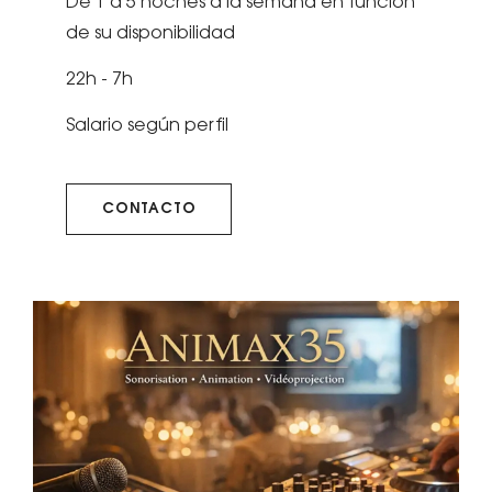
De 1 a 5 noches a la semana en función
de su disponibilidad
22h - 7h
Salario según perfil
CONTACTO