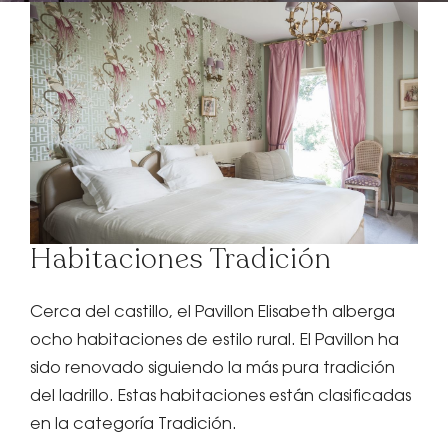
GIFT BOX
RESERVE SU
EVENTO
Habitaciones Tradición
PRIVADO/PRO
Cerca del castillo, el Pavillon Elisabeth alberga
ocho habitaciones de estilo rural. El Pavillon ha
sido renovado siguiendo la más pura tradición
del ladrillo. Estas habitaciones están clasificadas
en la categoría Tradición.