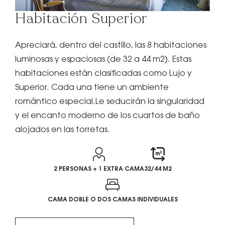
Habitación Superior
Apreciará, dentro del castillo, las 8 habitaciones
luminosas y espaciosas (de 32 a 44 m2). Estas
habitaciones están clasificadas como Lujo y
Superior. Cada una tiene un ambiente
romántico especial.Le seducirán la singularidad
y el encanto moderno de los cuartos de baño
alojados en las torretas.
2 PERSONAS + 1 EXTRA CAMA
32/44 M2
CAMA DOBLE O DOS CAMAS INDIVIDUALES