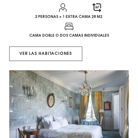
2 PERSONAS + 1 EXTRA CAMA
28 M2
CAMA DOBLE O DOS CAMAS INDIVIDUALES
VER LAS HABITACIONES