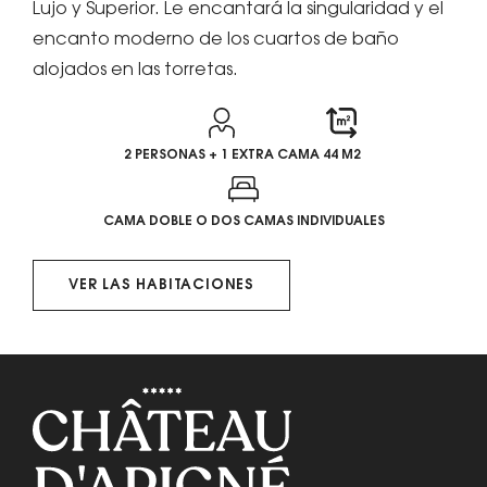
Lujo y Superior. Le encantará la singularidad y el
encanto moderno de los cuartos de baño
alojados en las torretas.
2 PERSONAS + 1 EXTRA CAMA
44 M2
CAMA DOBLE O DOS CAMAS INDIVIDUALES
VER LAS HABITACIONES