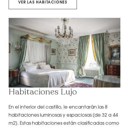
VER LAS HABITACIONES
Habitaciones Lujo
En el interior del castillo, le encantarán las 8
habitaciones luminosas y espaciosas (de 32 a 44
m2). Estas habitaciones están clasificadas como