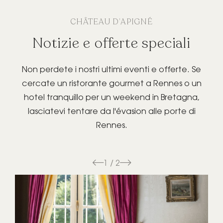
CHÂTEAU D’APIGNÉ
Notizie e offerte speciali
Non perdete i nostri ultimi eventi e offerte. Se
cercate un ristorante gourmet a Rennes o un
hotel tranquillo per un weekend in Bretagna,
lasciatevi tentare da l'évasion alle porte di
Rennes.
1 / 2