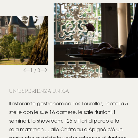
1 / 3
UN'ESPERIENZA UNICA
Il ristorante gastronomico Les Tourelles, l'hotel a 5
stelle con le sue 16 camere, le sale riunioni, i
seminari, lo showroom, i 25 ettari di parco e la
sala matrimoni... allo Château d'Apigné c'è un