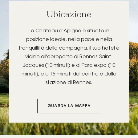
Ubicazione
Lo Château d'Apigné è situato in
posizione ideale, nella pace e nella
tranquillità della campagna, il suo hotel è
vicino all'aeroporto di Rennes-Saint-
Jacques (10 minuti) e al Parc expo (10
minuti), e a 15 minuti dal centro e dalla
stazione di Rennes.
GUARDA LA MAPPA