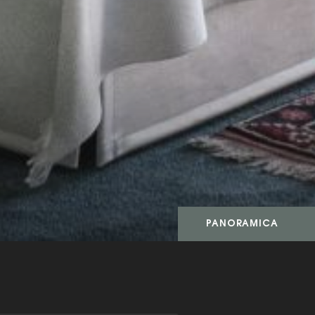
PANORAMICA