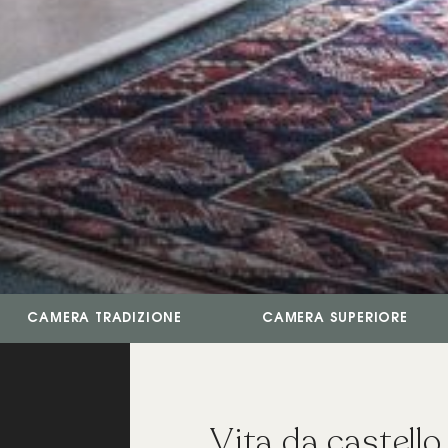
CAMERA TRADIZIONE
CAMERA SUPERIORE
Vita da castello