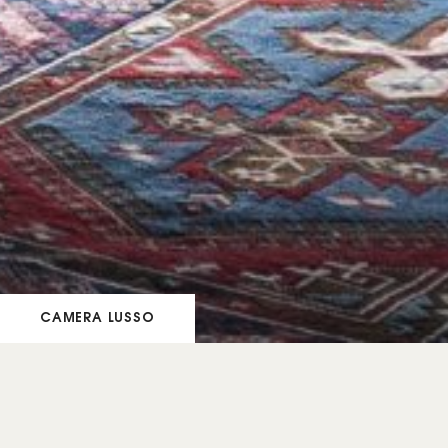
CAMERA LUSSO