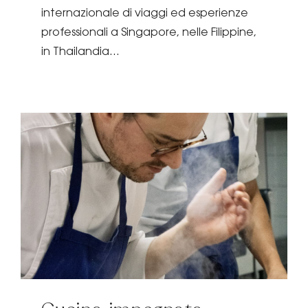
internazionale di viaggi ed esperienze
professionali a Singapore, nelle Filippine,
in Thailandia...